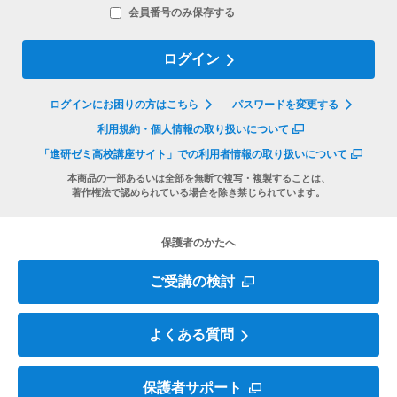
会員番号のみ保存する
ログイン
ログインにお困りの方はこちら
パスワードを変更する
利用規約・個人情報の取り扱いについて
「進研ゼミ高校講座サイト」での
利用者情報の取り扱いについて
本商品の一部あるいは全部を無断で複写・複製することは、
著作権法で認められている場合を除き禁じられています。
保護者のかたへ
ご受講の検討
よくある質問
保護者サポート